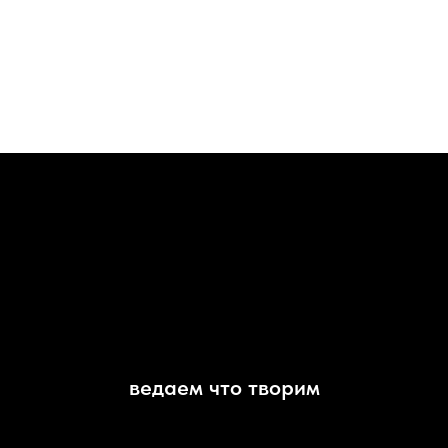
ведаем что творим