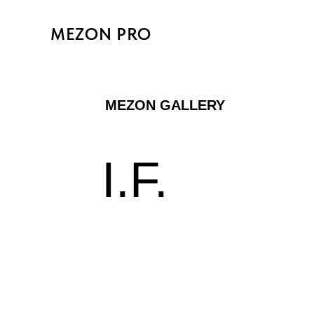
MEZON PRO
MEZON GALLERY
I.F.