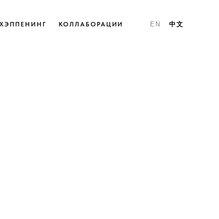
ХЭППЕНИНГ
КОЛЛАБОРАЦИИ
EN
中文