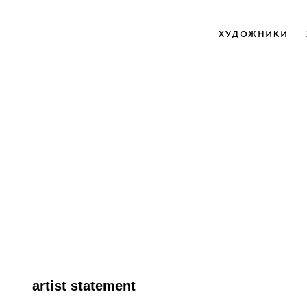
ХУДОЖНИКИ
artist statement