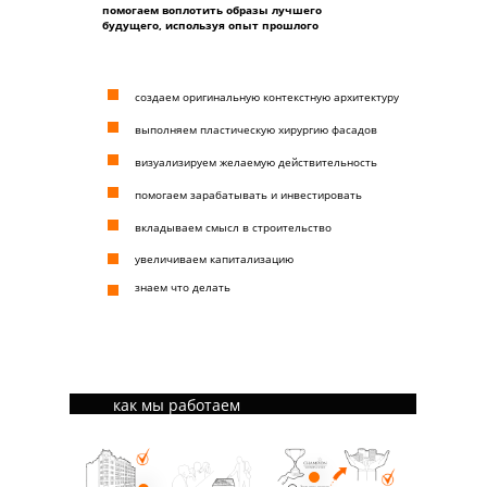
помогаем воплотить образы лучшего
будущего, используя опыт прошлого
создаем оригинальную контекстную архитектуру
выполняем пластическую хирургию фасадов
визуализируем желаемую действительность
помогаем зарабатывать и инвестировать
вкладываем смысл в строительство
увеличиваем капитализацию
знаем что делать
как мы работаем