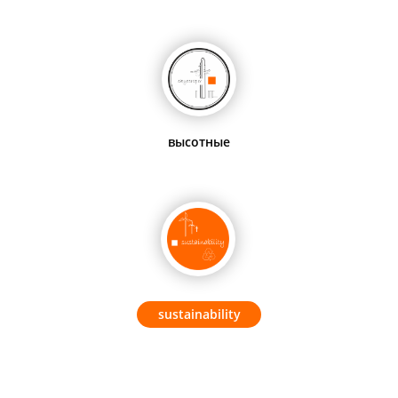
высотные
sustainability