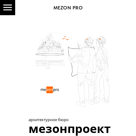
MEZON PRO
архитектурное бюро
мезонпроект