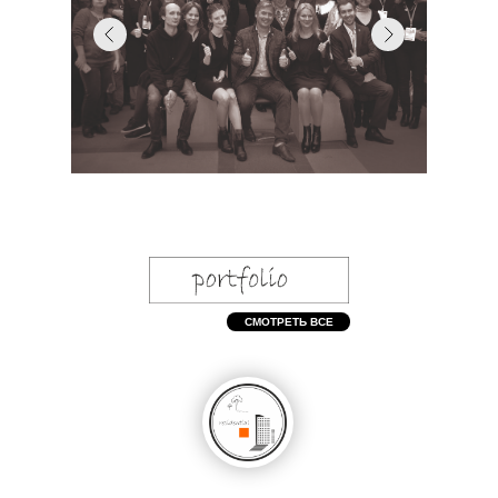
ИВОСТ
СМОТРЕТЬ ВСЕ