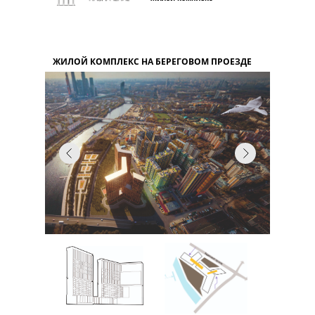
ЖИЛОЙ КОМПЛЕКС НА БЕРЕГОВОМ ПРОЕЗДЕ