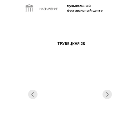
музыкальный
фестивальный центр
ТРУБЕЦКАЯ 28