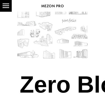
MEZON PRO
Zero Bl