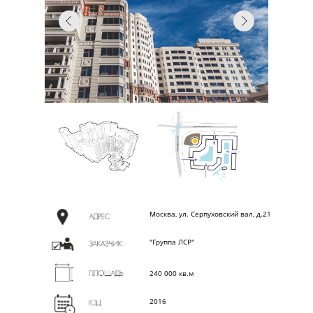
Москва, ул. Серпуховский вал, д.21
"Группа ЛСР"
240 000 кв.м
2016