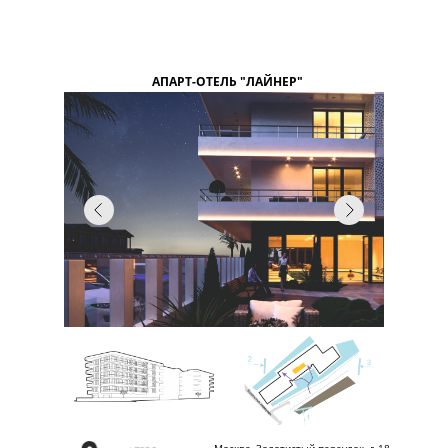
АПАРТ-ОТЕЛЬ "ЛАЙНЕР"