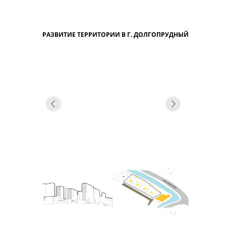
РАЗВИТИЕ ТЕРРИТОРИИ В Г. ДОЛГОПРУДНЫЙ