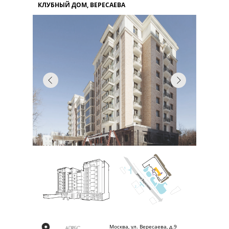
КЛУБНЫЙ ДОМ, ВЕРЕСАЕВА
Москва, ул. Вересаева, д.9