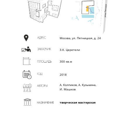
Москва, ул. Пятницкая, д. 24
З.К. Церетели
300 кв.м
2018
А. Колпиков, А. Кузьмина,
И. Машков
творческая мастерская