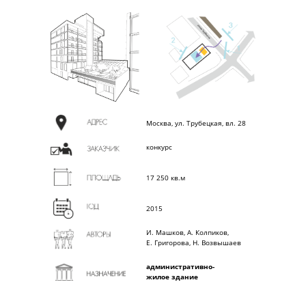
Москва, ул. Трубецкая, вл. 28
конкурс
17 250 кв.м
2015
И. Машков, А. Колпиков,
Е. Григорова, Н. Возвышаев
административно-
жилое здание